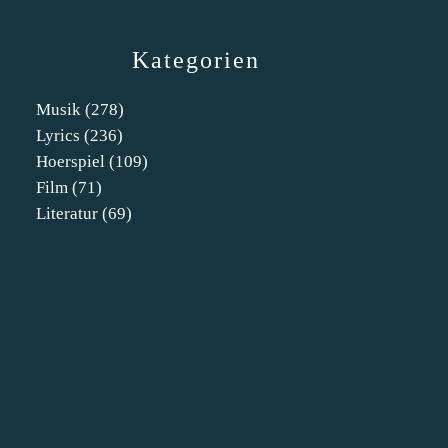
Kategorien
Musik
(278)
Lyrics
(236)
Hoerspiel
(109)
Film
(71)
Literatur
(69)