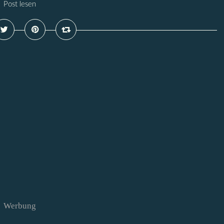
Post lesen
Werbung