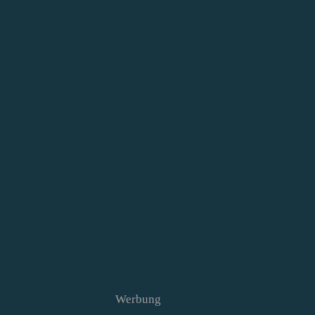
Werbung