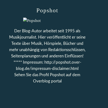
Popshot
Der Blog-Autor arbeitet seit 1995 als
Musikjournalist. Hier veröffentlicht er seine
Texte über Musik, Hörspiele, Bücher und
mehr unabhängig von Redaktionsschlüssen,
Seitenplanungen und anderen Einflüssen!
***** Impressum: http://popshot.over-
blog.de/impressum-disclaimer.html
Sehen Sie das Profil
Popshot
auf dem
Overblog portal