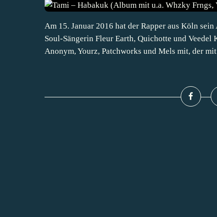
Am 15. Januar 2016 hat der Rapper aus Köln sein 
Soul-Sängerin Fleur Earth, Quichotte und Veedel
Anonym, Yourz, Patchworks und Mels mit, der mit.