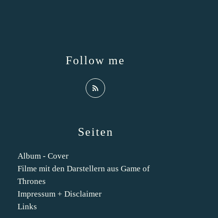
Follow me
Seiten
Album - Cover
Filme mit den Darstellern aus Game of
Thrones
Impressum + Disclaimer
Links