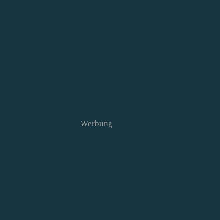
Werbung