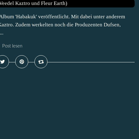
Album 'Habakuk' veröffentlicht. Mit dabei unter anderem
 Kaztro. Zudem werkelten noch die Produzenten Dufsen,
..
Post lesen