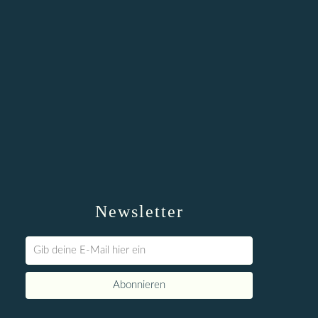
Newsletter