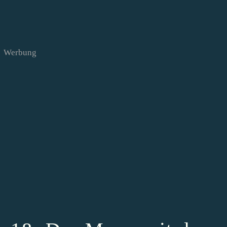
Werbung