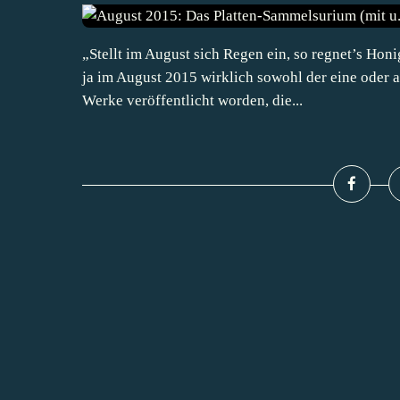
„Stellt im August sich Regen ein, so regnet’s Honi
ja im August 2015 wirklich sowohl der eine oder 
Werke veröffentlicht worden, die...