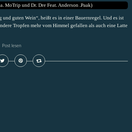
g und guten Wein“, heißt es in einer Bauernregel. Und es ist
andere Tropfen mehr vom Himmel gefallen als auch eine Latte
Post lesen