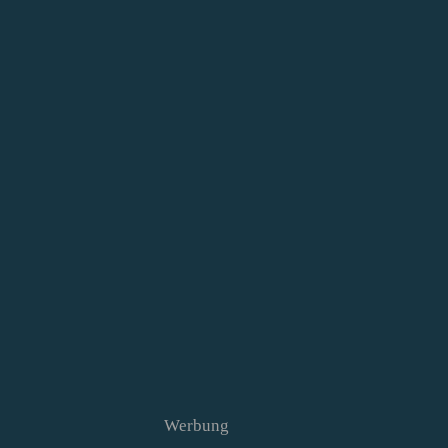
Werbung