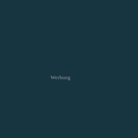
Werbung