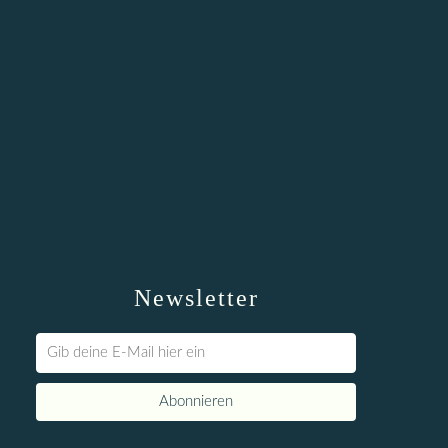
Newsletter