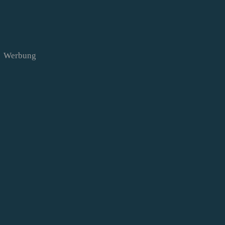
Werbung