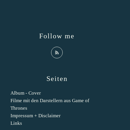
Follow me
Seiten
Album - Cover
Filme mit den Darstellern aus Game of
Thrones
Impressum + Disclaimer
Links