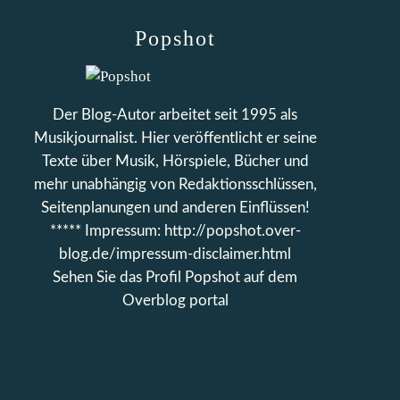
Popshot
Der Blog-Autor arbeitet seit 1995 als
Musikjournalist. Hier veröffentlicht er seine
Texte über Musik, Hörspiele, Bücher und
mehr unabhängig von Redaktionsschlüssen,
Seitenplanungen und anderen Einflüssen!
***** Impressum: http://popshot.over-
blog.de/impressum-disclaimer.html
Sehen Sie das Profil
Popshot
auf dem
Overblog portal