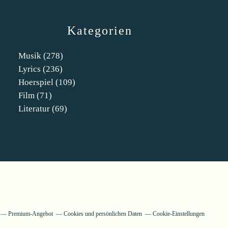
Kategorien
Musik
(278)
Lyrics
(236)
Hoerspiel
(109)
Film
(71)
Literatur
(69)
Premium-Angebot
Cookies und persönlichen Daten
Cookie-Einstellungen