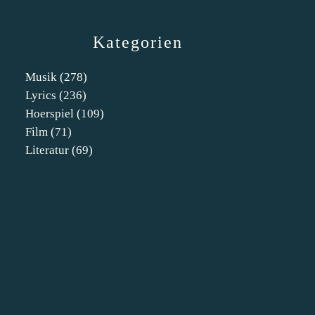
Kategorien
Musik
(278)
Lyrics
(236)
Hoerspiel
(109)
Film
(71)
Literatur
(69)