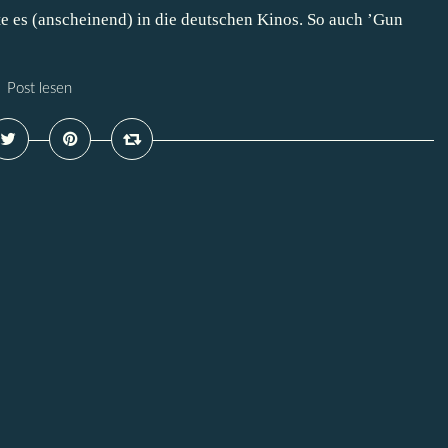
te es (anscheinend) in die deutschen Kinos. So auch ’Gun
Post lesen