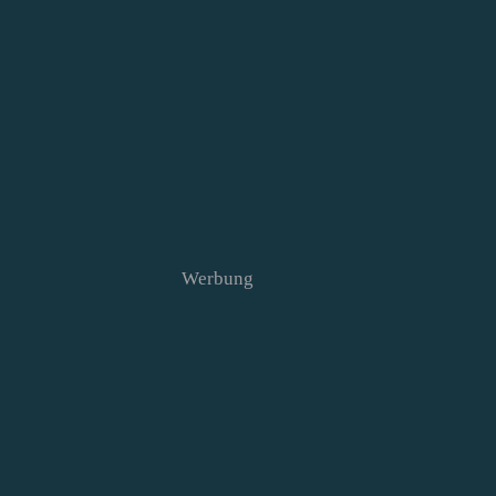
Werbung