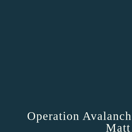
Operation Avalanch
Matt