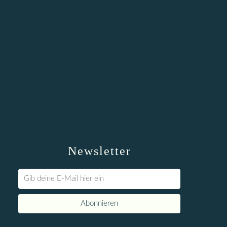
Newsletter