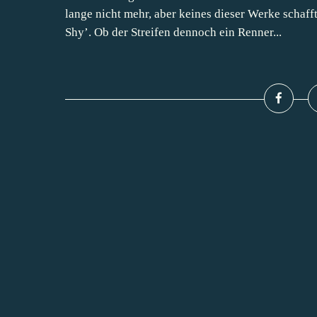
lange nicht mehr, aber keines dieser Werke schaff
Shy’. Ob der Streifen dennoch ein Renner...