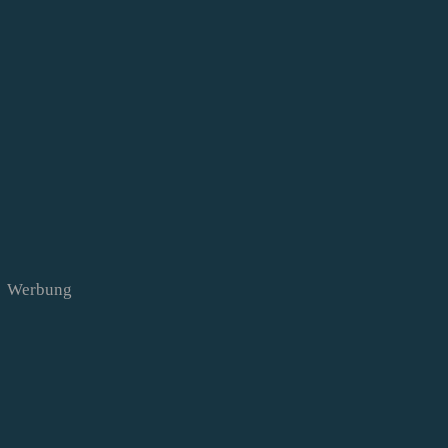
Werbung