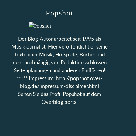
Popshot
Der Blog-Autor arbeitet seit 1995 als
Musikjournalist. Hier veröffentlicht er seine
Texte über Musik, Hörspiele, Bücher und
mehr unabhängig von Redaktionsschlüssen,
Seitenplanungen und anderen Einflüssen!
***** Impressum: http://popshot.over-
blog.de/impressum-disclaimer.html
Sehen Sie das Profil
Popshot
auf dem
Overblog portal