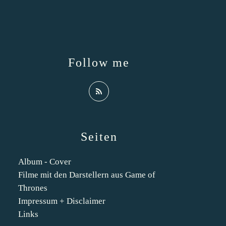
Follow me
Seiten
Album - Cover
Filme mit den Darstellern aus Game of
Thrones
Impressum + Disclaimer
Links