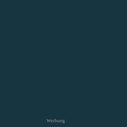
Werbung