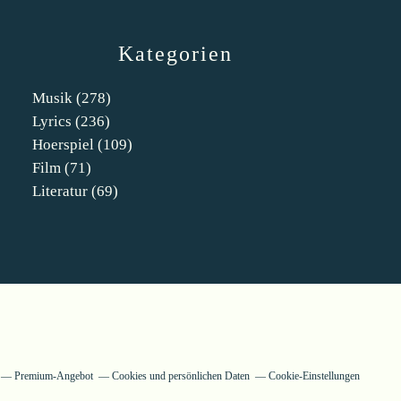
Kategorien
Musik
(278)
Lyrics
(236)
Hoerspiel
(109)
Film
(71)
Literatur
(69)
Premium-Angebot
Cookies und persönlichen Daten
Cookie-Einstellungen