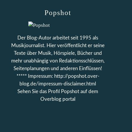
Popshot
Der Blog-Autor arbeitet seit 1995 als
Musikjournalist. Hier veröffentlicht er seine
Texte über Musik, Hörspiele, Bücher und
mehr unabhängig von Redaktionsschlüssen,
Seitenplanungen und anderen Einflüssen!
***** Impressum: http://popshot.over-
blog.de/impressum-disclaimer.html
Sehen Sie das Profil
Popshot
auf dem
Overblog portal