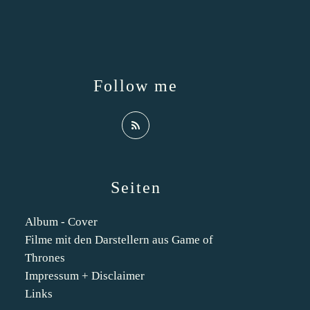
Follow me
Seiten
Album - Cover
Filme mit den Darstellern aus Game of
Thrones
Impressum + Disclaimer
Links