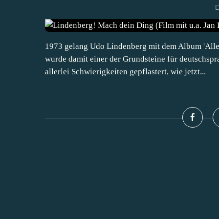
D
1973 gelang Udo Lindenberg mit dem Album 'Alles 
wurde damit einer der Grundsteine für deutschsp
allerlei Schwierigkeiten gepflastert, wie jetzt...