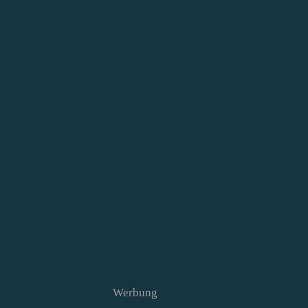
Werbung