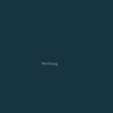
Werbung