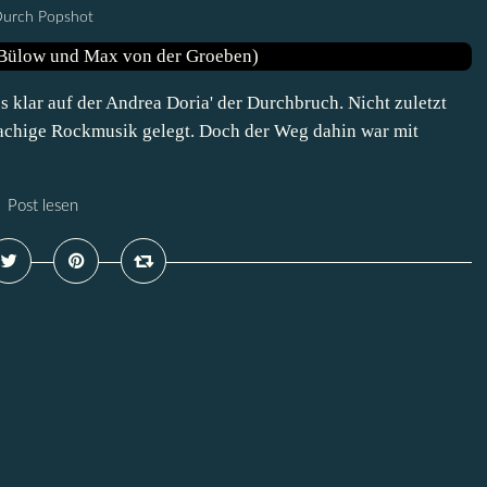
urch Popshot
klar auf der Andrea Doria' der Durchbruch. Nicht zuletzt
rachige Rockmusik gelegt. Doch der Weg dahin war mit
Post lesen