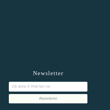
Newsletter