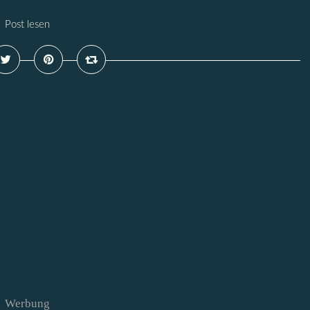
Post lesen
Werbung