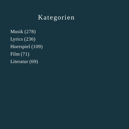
Kategorien
Musik
(278)
Lyrics
(236)
Hoerspiel
(109)
Film
(71)
Literatur
(69)