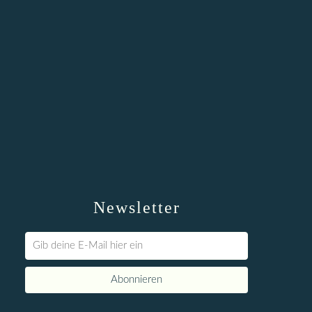
Newsletter