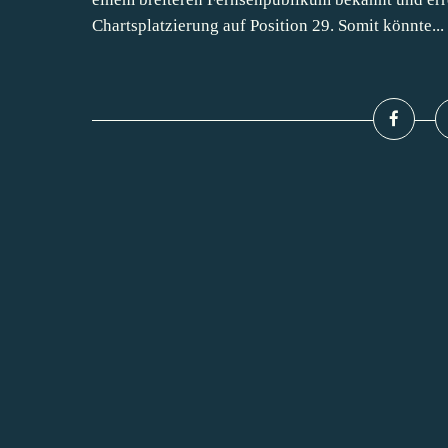
Chartsplatzierung auf Position 29. Somit könnte...