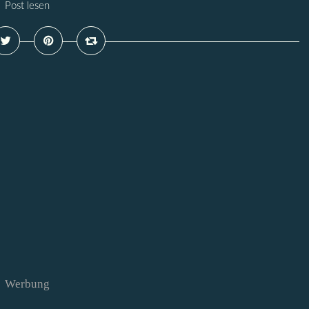
Post lesen
Werbung