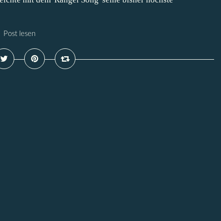
Post lesen