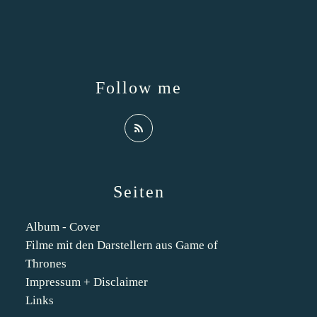
Follow me
Seiten
Album - Cover
Filme mit den Darstellern aus Game of
Thrones
Impressum + Disclaimer
Links