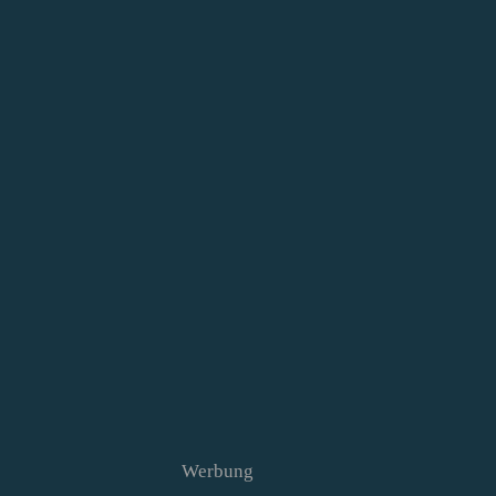
Werbung