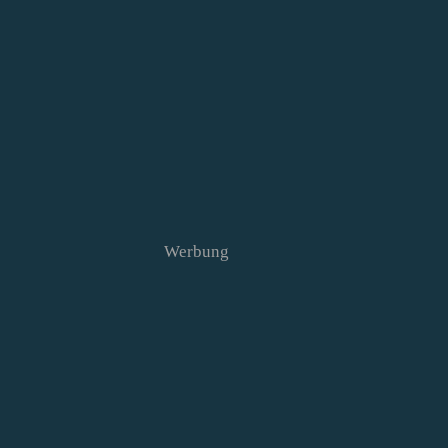
Werbung