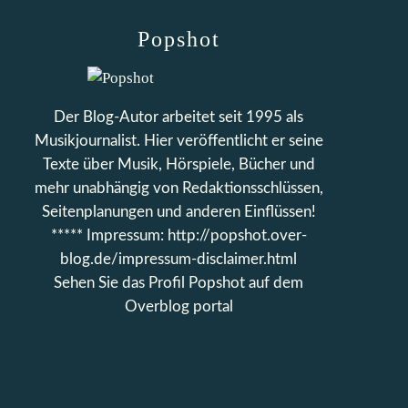
Popshot
Der Blog-Autor arbeitet seit 1995 als
Musikjournalist. Hier veröffentlicht er seine
Texte über Musik, Hörspiele, Bücher und
mehr unabhängig von Redaktionsschlüssen,
Seitenplanungen und anderen Einflüssen!
***** Impressum: http://popshot.over-
blog.de/impressum-disclaimer.html
Sehen Sie das Profil
Popshot
auf dem
Overblog portal