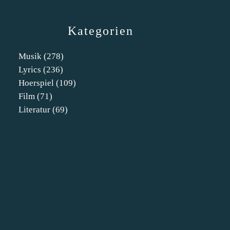
Kategorien
Musik
(278)
Lyrics
(236)
Hoerspiel
(109)
Film
(71)
Literatur
(69)