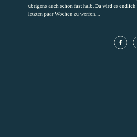
übrigens auch schon fast halb. Da wird es endlich
letzten paar Wochen zu werfen....