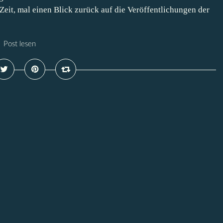
 Zeit, mal einen Blick zurück auf die Veröffentlichungen der
Post lesen