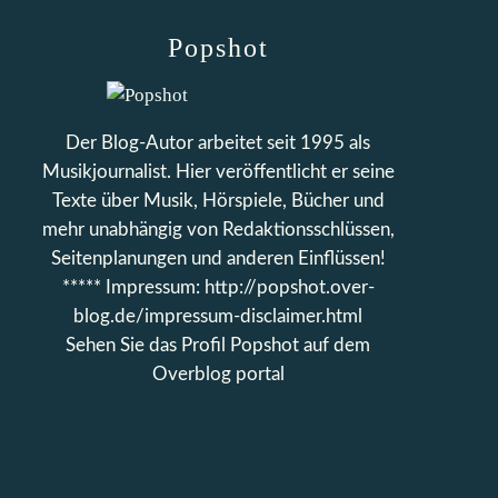
Popshot
Der Blog-Autor arbeitet seit 1995 als
Musikjournalist. Hier veröffentlicht er seine
Texte über Musik, Hörspiele, Bücher und
mehr unabhängig von Redaktionsschlüssen,
Seitenplanungen und anderen Einflüssen!
***** Impressum: http://popshot.over-
blog.de/impressum-disclaimer.html
Sehen Sie das Profil
Popshot
auf dem
Overblog portal