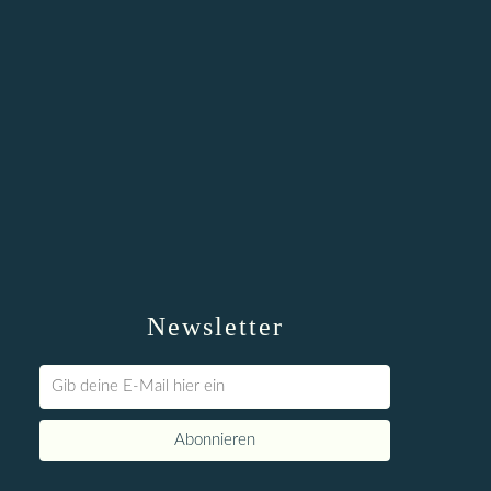
Newsletter