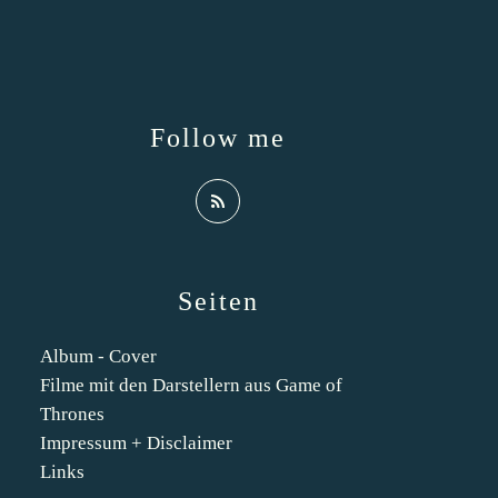
Follow me
Seiten
Album - Cover
Filme mit den Darstellern aus Game of
Thrones
Impressum + Disclaimer
Links