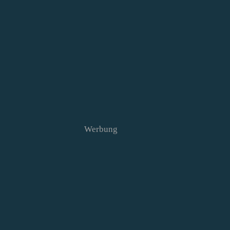
Werbung