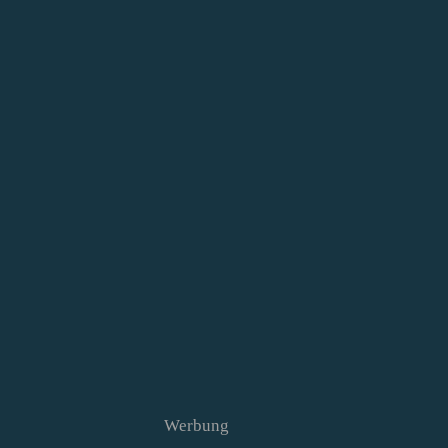
Werbung