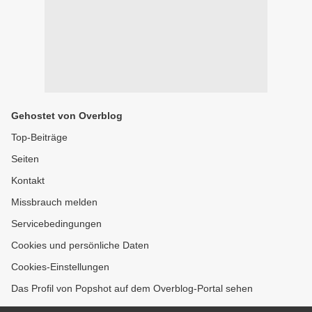
Gehostet von Overblog
Top-Beiträge
Seiten
Kontakt
Missbrauch melden
Servicebedingungen
Cookies und persönliche Daten
Cookies-Einstellungen
Das Profil von Popshot auf dem Overblog-Portal sehen