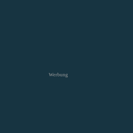
Werbung