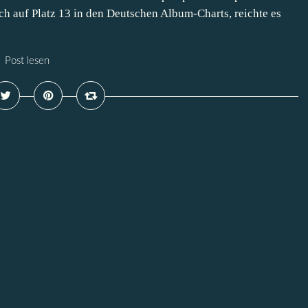
ch auf Platz 13 in den Deutschen Album-Charts, reichte es
Post lesen