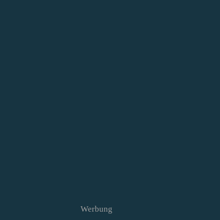
Werbung