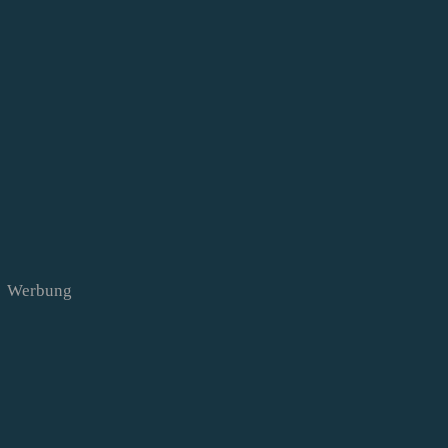
Werbung