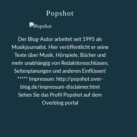
Popshot
Der Blog-Autor arbeitet seit 1995 als
Musikjournalist. Hier veröffentlicht er seine
Texte über Musik, Hörspiele, Bücher und
mehr unabhängig von Redaktionsschlüssen,
Seitenplanungen und anderen Einflüssen!
***** Impressum: http://popshot.over-
blog.de/impressum-disclaimer.html
Sehen Sie das Profil
Popshot
auf dem
Overblog portal