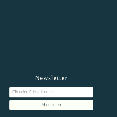
Newsletter