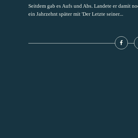
Seitdem gab es Aufs und Abs. Landete er damit no
ein Jahrzehnt später mit 'Der Letzte seiner...