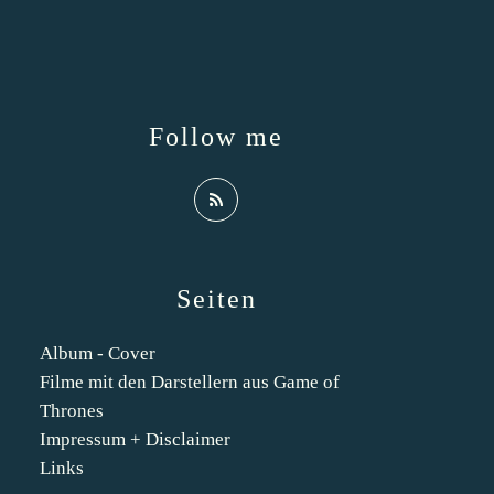
Follow me
Seiten
Album - Cover
Filme mit den Darstellern aus Game of
Thrones
Impressum + Disclaimer
Links