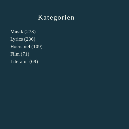
Kategorien
Musik
(278)
Lyrics
(236)
Hoerspiel
(109)
Film
(71)
Literatur
(69)