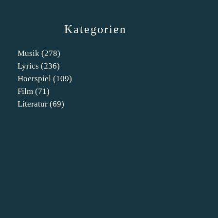
Kategorien
Musik
(278)
Lyrics
(236)
Hoerspiel
(109)
Film
(71)
Literatur
(69)