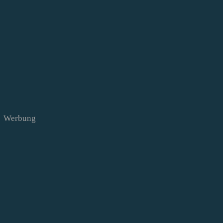
Werbung