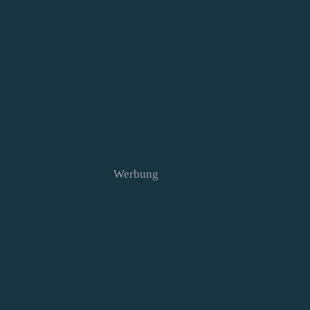
Werbung