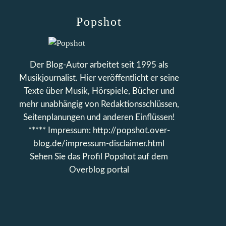
Popshot
Der Blog-Autor arbeitet seit 1995 als
Musikjournalist. Hier veröffentlicht er seine
Texte über Musik, Hörspiele, Bücher und
mehr unabhängig von Redaktionsschlüssen,
Seitenplanungen und anderen Einflüssen!
***** Impressum: http://popshot.over-
blog.de/impressum-disclaimer.html
Sehen Sie das Profil
Popshot
auf dem
Overblog portal