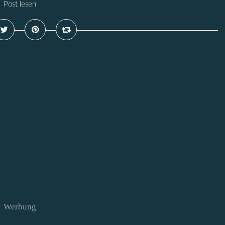
Post lesen
Werbung