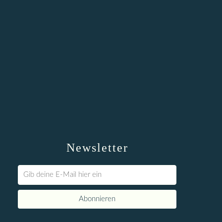
Newsletter