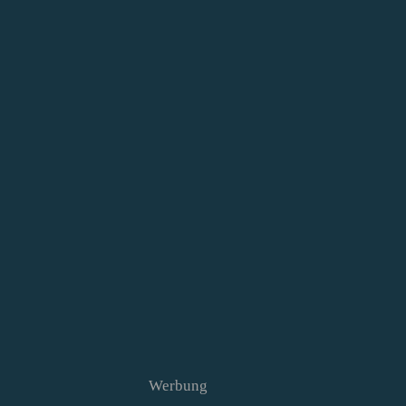
Werbung