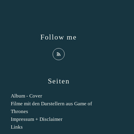
Follow me
Seiten
Album - Cover
Filme mit den Darstellern aus Game of
Thrones
Impressum + Disclaimer
Links