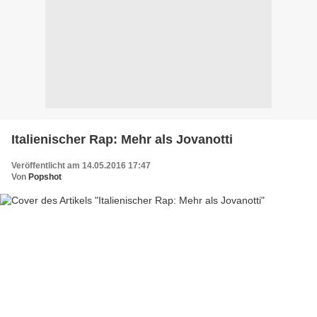
Italienischer Rap: Mehr als Jovanotti
Veröffentlicht am 14.05.2016 17:47
Von
Popshot