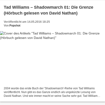
Tad Williams – Shadowmarch 01: Die Grenze
(Hörbuch gelesen von David Nathan)
Veröffentlicht am 14.05.2016 18:25
Von
Popshot
2004 wurde das erste Buch der 'Shadowmarch'-Reihe von Tad Williams
veröffentlicht. Nun gibt es das Ganze endlich als ungekürzte Lesung von
David Nathan. Und wie immer macht er seine Sache sehr gut. Tad Williams
entwickelte ’Shadowmarch’ etwa zeitgleich...