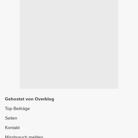
Gehostet von Overblog
Top-Beiträge
Seiten
Kontakt
Missbrauch melden