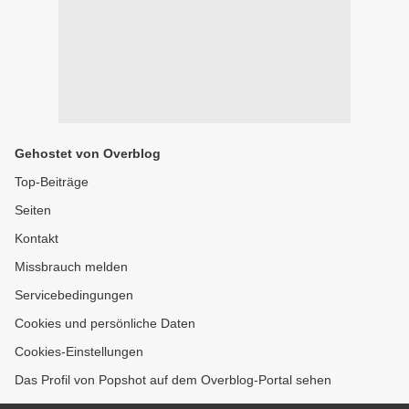
Gehostet von Overblog
Top-Beiträge
Seiten
Kontakt
Missbrauch melden
Servicebedingungen
Cookies und persönliche Daten
Cookies-Einstellungen
Das Profil von Popshot auf dem Overblog-Portal sehen