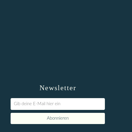
Newsletter