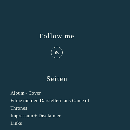
Follow me
Seiten
Album - Cover
Filme mit den Darstellern aus Game of
Thrones
Impressum + Disclaimer
Links