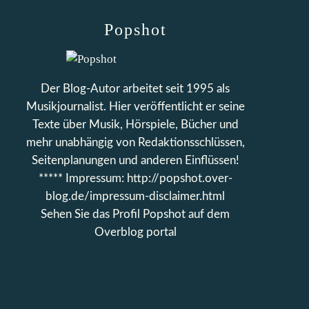
Popshot
Der Blog-Autor arbeitet seit 1995 als
Musikjournalist. Hier veröffentlicht er seine
Texte über Musik, Hörspiele, Bücher und
mehr unabhängig von Redaktionsschlüssen,
Seitenplanungen und anderen Einflüssen!
***** Impressum: http://popshot.over-
blog.de/impressum-disclaimer.html
Sehen Sie das Profil
Popshot
auf dem
Overblog portal