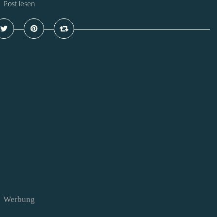
Post lesen
Werbung