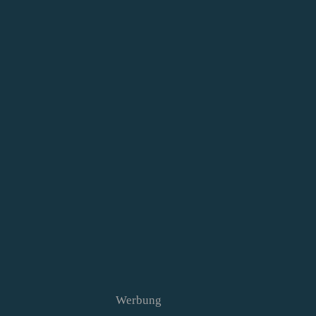
Werbung