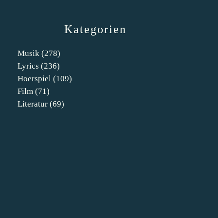
Kategorien
Musik
(278)
Lyrics
(236)
Hoerspiel
(109)
Film
(71)
Literatur
(69)