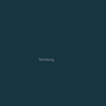
Werbung