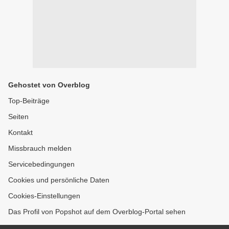
Gehostet von Overblog
Top-Beiträge
Seiten
Kontakt
Missbrauch melden
Servicebedingungen
Cookies und persönliche Daten
Cookies-Einstellungen
Das Profil von Popshot auf dem Overblog-Portal sehen