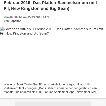
Februar 2015: Das Platten-Sammelsurium (mit
Fil, New Kingston und Big Sean)
Veröffentlicht am 05.03.2015 14:35
Von
Popshot
Was einst Mark Twain über Börsenspekulationen sagte, gilt auch für
Plattenveröffentlichungen: „Dafür ist der Februar einer der gefährlichsten
Monate. Die anderen sind Juli, Januar, September, April, November, Mai,
März, Juni, Dezember, August und Oktober.“...