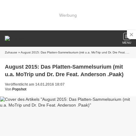
Werbung
MENU
Zuhause
» August 2015: Das Platten-Sammelsurium (mit u.a. MoTrip und Dr. Dre Feat. Anderson .Paak)
August 2015: Das Platten-Sammelsurium (mit
u.a. MoTrip und Dr. Dre Feat. Anderson .Paak)
Veröffentlicht am 14.01.2016 18:07
Von
Popshot