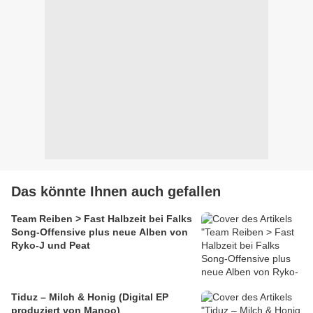
Das könnte Ihnen auch gefallen
Team Reiben > Fast Halbzeit bei Falks
Song-Offensive plus neue Alben von
Ryko-J und Peat
Tiduz – Milch & Honig (Digital EP
produziert von Manoo)