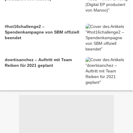
#hot16challenge2 –
Spendenkampagne von SBM offiziell
beendet
doertisanchez – Auftritt mit Team
Reiben für 2021 geplant