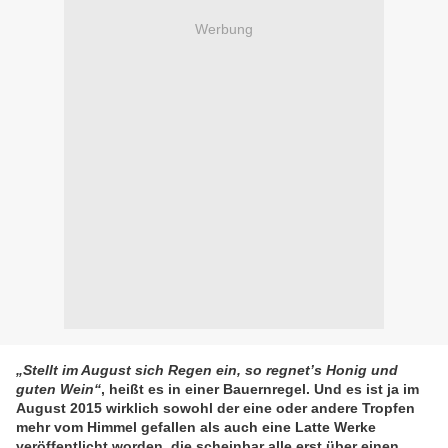
Werbung
„Stellt im August sich Regen ein, so regnet’s Honig und
guten Wein“
, heißt es in einer Bauernregel. Und es ist ja im
August 2015 wirklich sowohl der eine oder andere Tropfen
mehr vom Himmel gefallen als auch eine Latte Werke
veröffentlicht worden, die scheinbar alle erst über einen