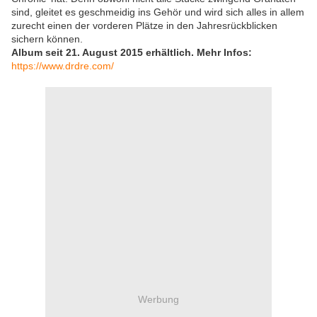
sind, gleitet es geschmeidig ins Gehör und wird sich alles in allem
zurecht einen der vorderen Plätze in den Jahresrückblicken
sichern können.
Album seit 21. August 2015 erhältlich. Mehr Infos:
https://www.drdre.com/
Werbung