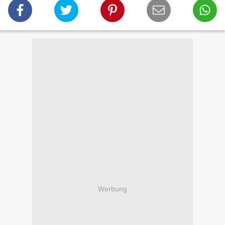
Werbung