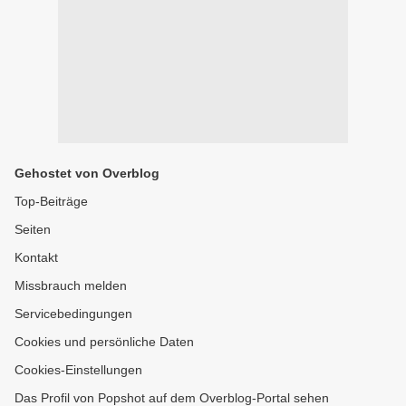
Gehostet von Overblog
Top-Beiträge
Seiten
Kontakt
Missbrauch melden
Servicebedingungen
Cookies und persönliche Daten
Cookies-Einstellungen
Das Profil von Popshot auf dem Overblog-Portal sehen