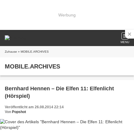
Werbung
MENU
Zuhause
» MOBILE.ARCHIVES
MOBILE.ARCHIVES
Bernhard Hennen – Die Elfen 11: Elfenlicht
(Hörspiel)
Veröffentlicht am 26.08.2014 22:14
Von
Popshot