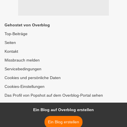
Gehostet von Overblog
Top-Beiträge
Seiten
Kontakt
Missbrauch melden
Servicebedingungen
Cookies und persönliche Daten
Cookies-Einstellungen
Das Profil von Popshot auf dem Overblog-Portal sehen
Ein Blog auf Overblog erstellen
Ein Blog erstellen