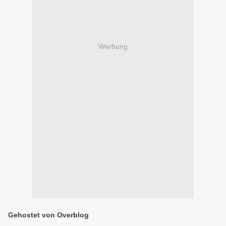
Werbung
Gehostet von Overblog