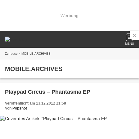
Werbung
MENU
Zuhause
» MOBILE.ARCHIVES
MOBILE.ARCHIVES
Playpad Circus – Phantasma EP
Veröffentlicht am 13.12.2012 21:58
Von
Popshot