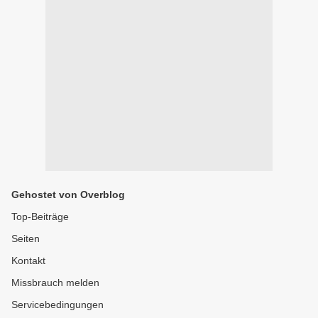
Gehostet von Overblog
Top-Beiträge
Seiten
Kontakt
Missbrauch melden
Servicebedingungen