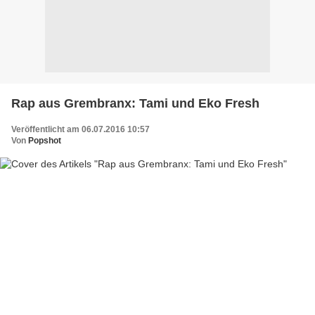
Rap aus Grembranx: Tami und Eko Fresh
Veröffentlicht am 06.07.2016 10:57
Von
Popshot