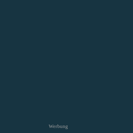
Werbung