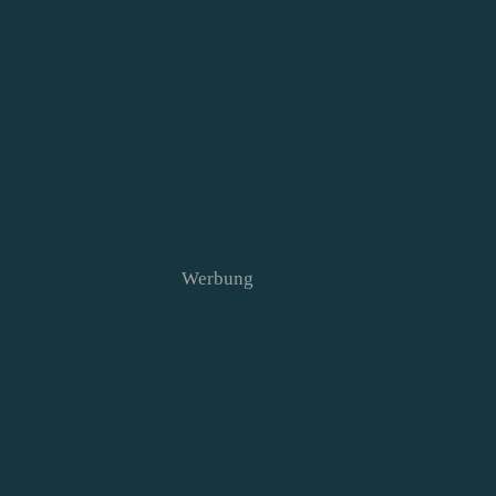
Werbung