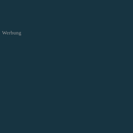
Werbung