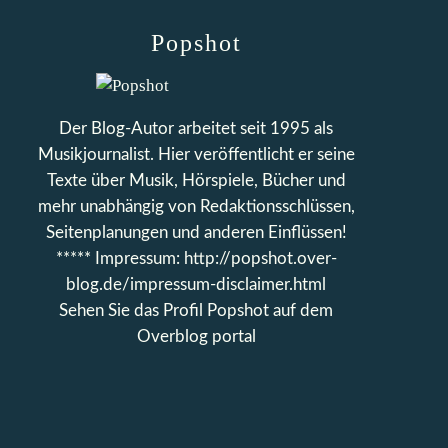
Popshot
Der Blog-Autor arbeitet seit 1995 als
Musikjournalist. Hier veröffentlicht er seine
Texte über Musik, Hörspiele, Bücher und
mehr unabhängig von Redaktionsschlüssen,
Seitenplanungen und anderen Einflüssen!
***** Impressum: http://popshot.over-
blog.de/impressum-disclaimer.html
Sehen Sie das Profil
Popshot
auf dem
Overblog portal