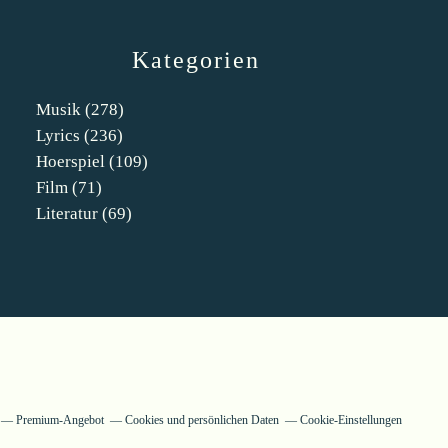
Kategorien
Musik
(278)
Lyrics
(236)
Hoerspiel
(109)
Film
(71)
Literatur
(69)
Premium-Angebot
Cookies und persönlichen Daten
Cookie-Einstellungen