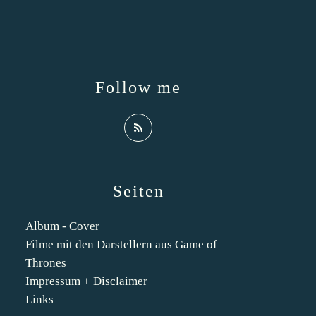
Follow me
Seiten
Album - Cover
Filme mit den Darstellern aus Game of
Thrones
Impressum + Disclaimer
Links