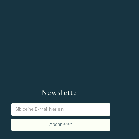
Newsletter