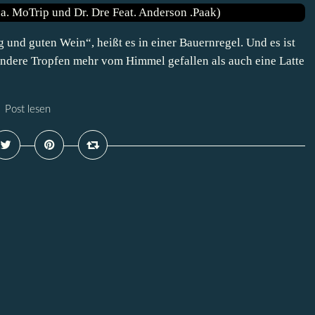
g und guten Wein“, heißt es in einer Bauernregel. Und es ist
andere Tropfen mehr vom Himmel gefallen als auch eine Latte
Post lesen