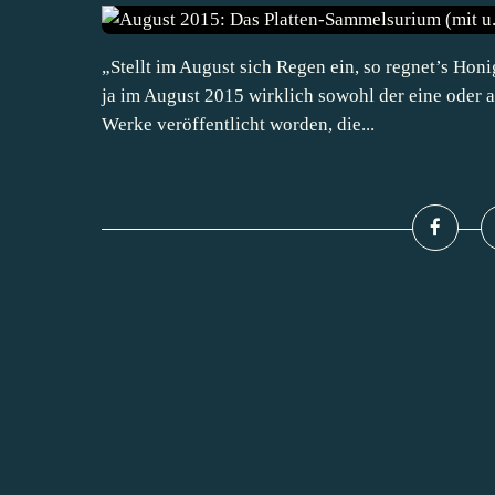
„Stellt im August sich Regen ein, so regnet’s Honi
ja im August 2015 wirklich sowohl der eine oder 
Werke veröffentlicht worden, die...