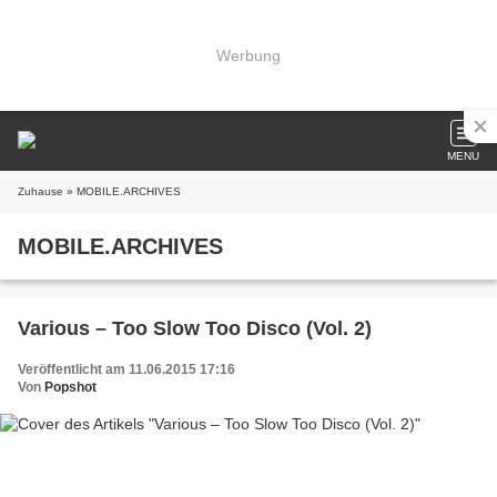
Werbung
MENU
Zuhause
» MOBILE.ARCHIVES
MOBILE.ARCHIVES
Various – Too Slow Too Disco (Vol. 2)
Veröffentlicht am 11.06.2015 17:16
Von
Popshot