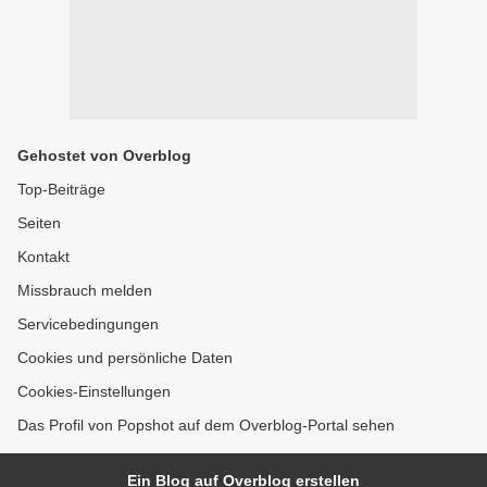
Gehostet von Overblog
Top-Beiträge
Seiten
Kontakt
Missbrauch melden
Servicebedingungen
Cookies und persönliche Daten
Cookies-Einstellungen
Das Profil von Popshot auf dem Overblog-Portal sehen
Ein Blog auf Overblog erstellen