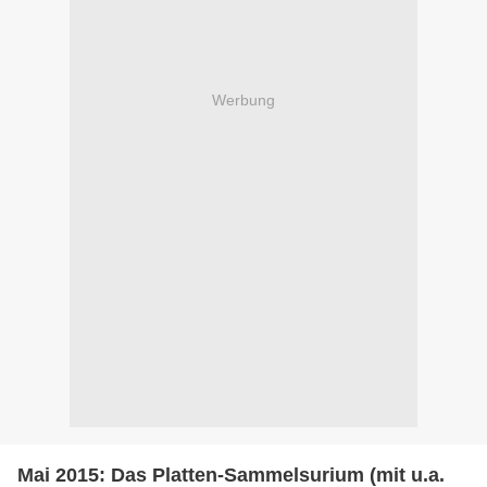
Werbung
Mai 2015: Das Platten-Sammelsurium (mit u.a.