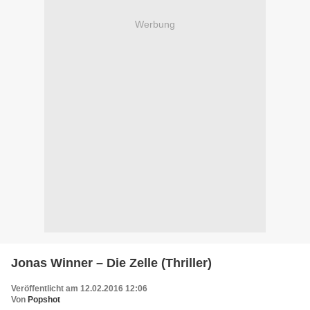
Werbung
Jonas Winner – Die Zelle (Thriller)
Veröffentlicht am 12.02.2016 12:06
Von
Popshot