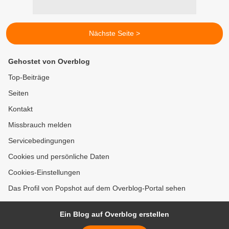
Nächste Seite >
Gehostet von Overblog
Top-Beiträge
Seiten
Kontakt
Missbrauch melden
Servicebedingungen
Cookies und persönliche Daten
Cookies-Einstellungen
Das Profil von Popshot auf dem Overblog-Portal sehen
Ein Blog auf Overblog erstellen