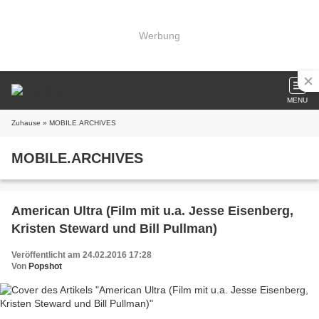
Werbung
MENU
Zuhause
» MOBILE.ARCHIVES
MOBILE.ARCHIVES
American Ultra (Film mit u.a. Jesse Eisenberg,
Kristen Steward und Bill Pullman)
Veröffentlicht am 24.02.2016 17:28
Von
Popshot