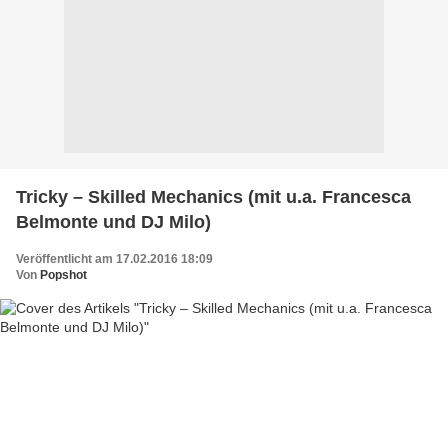
Tricky – Skilled Mechanics (mit u.a. Francesca
Belmonte und DJ Milo)
Veröffentlicht am 17.02.2016 18:09
Von
Popshot