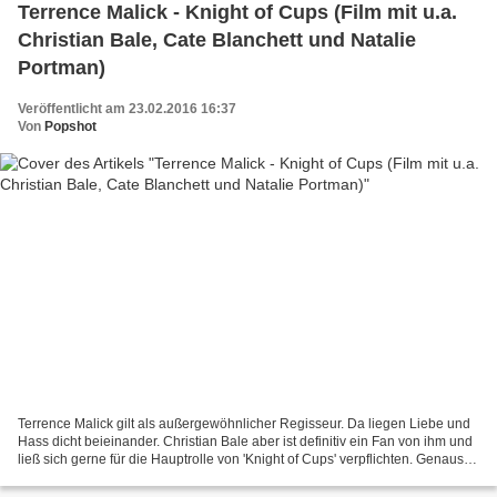
Terrence Malick - Knight of Cups (Film mit u.a.
Christian Bale, Cate Blanchett und Natalie
Portman)
Veröffentlicht am 23.02.2016 16:37
Von
Popshot
Terrence Malick gilt als außergewöhnlicher Regisseur. Da liegen Liebe und
Hass dicht beieinander. Christian Bale aber ist definitiv ein Fan von ihm und
ließ sich gerne für die Hauptrolle von 'Knight of Cups' verpflichten. Genauso
wie Natalie Portman und...