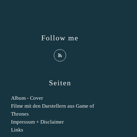
Follow me
Seiten
Album - Cover
Filme mit den Darstellern aus Game of
Thrones
Impressum + Disclaimer
Links