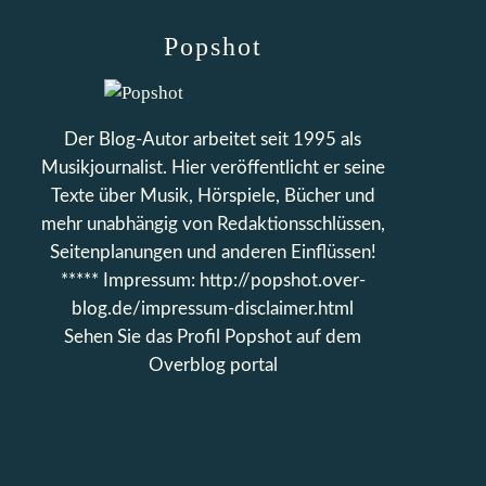
Popshot
Der Blog-Autor arbeitet seit 1995 als
Musikjournalist. Hier veröffentlicht er seine
Texte über Musik, Hörspiele, Bücher und
mehr unabhängig von Redaktionsschlüssen,
Seitenplanungen und anderen Einflüssen!
***** Impressum: http://popshot.over-
blog.de/impressum-disclaimer.html
Sehen Sie das Profil
Popshot
auf dem
Overblog portal