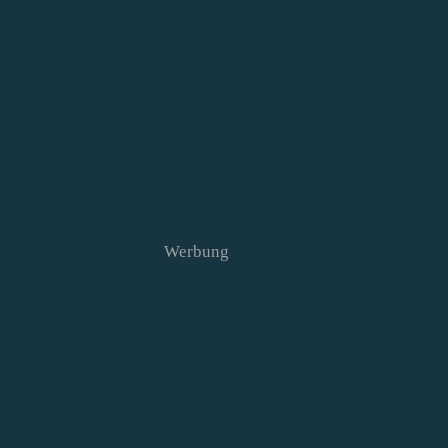
Werbung