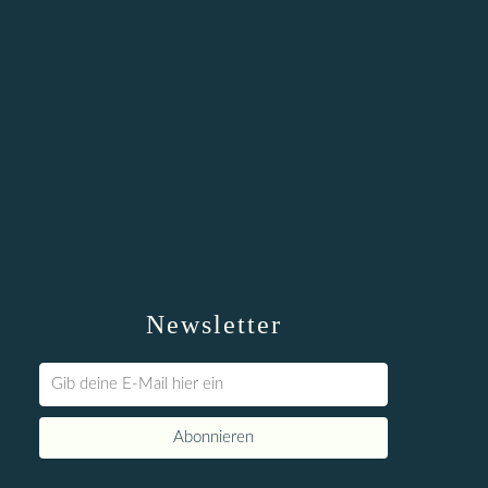
Newsletter