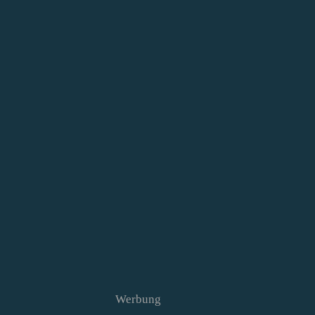
Werbung