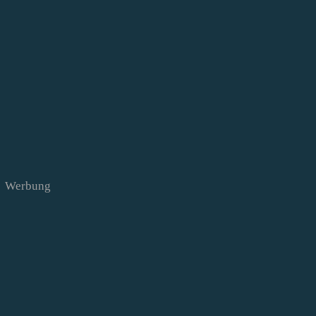
Werbung