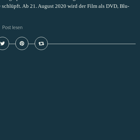
 schlüpft. Ab 21. August 2020 wird der Film als DVD, Blu-
Post lesen