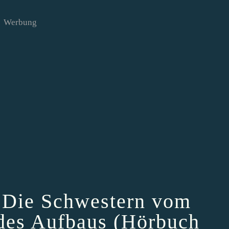
Werbung
– Die Schwestern vom
des Aufbaus (Hörbuch