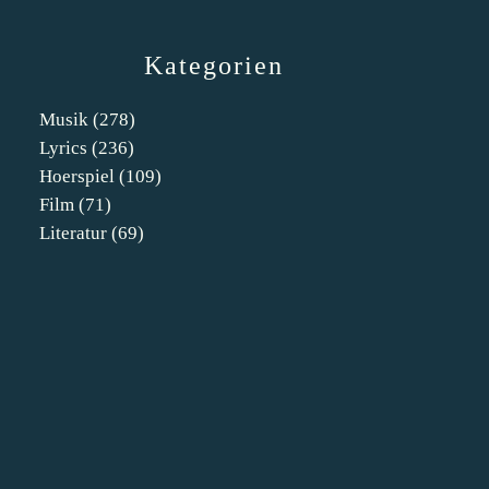
Kategorien
Musik
(278)
Lyrics
(236)
Hoerspiel
(109)
Film
(71)
Literatur
(69)