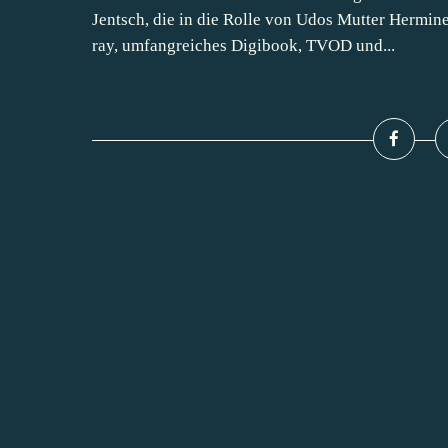
Jentsch, die in die Rolle von Udos Mutter Hermine
ray, umfangreiches Digibook, TVOD und...