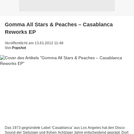
Gomma All Stars & Peaches – Casablanca
Reworks EP
Veröffentlicht am 13.01.2012 11:48
Von
Popshot
Das 1973 gegründete Label ’Casablanca’ aus Los Angeles hat den Disco-
Sound der Siebziger und frühen Achtziger Jahre entscheidend geprägt. Dort