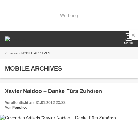
Werbung
MENU
Zuhause
» MOBILE.ARCHIVES
MOBILE.ARCHIVES
Xavier Naidoo – Danke Fürs Zuhören
Veröffentlicht am 31.01.2012 23:32
Von
Popshot