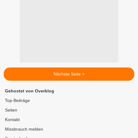
Nächste Seite >
Gehostet von Overblog
Top-Beiträge
Seiten
Kontakt
Missbrauch melden