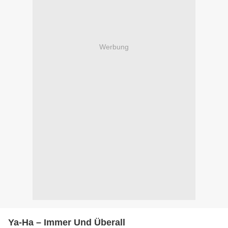
Werbung
Ya-Ha – Immer Und Überall