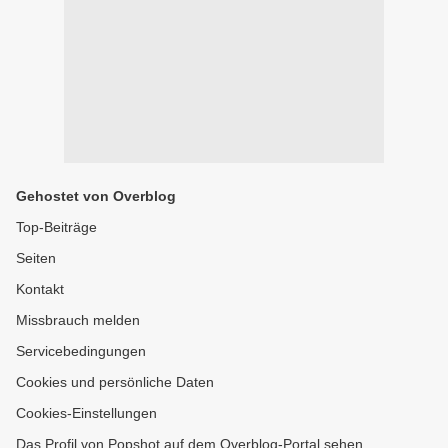
Gehostet von Overblog
Top-Beiträge
Seiten
Kontakt
Missbrauch melden
Servicebedingungen
Cookies und persönliche Daten
Cookies-Einstellungen
Das Profil von Popshot auf dem Overblog-Portal sehen