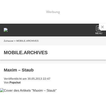
Werbung
MENU
Zuhause
» MOBILE.ARCHIVES
MOBILE.ARCHIVES
Maxim – Staub
Veröffentlicht am 30.05.2013 22:47
Von
Popshot