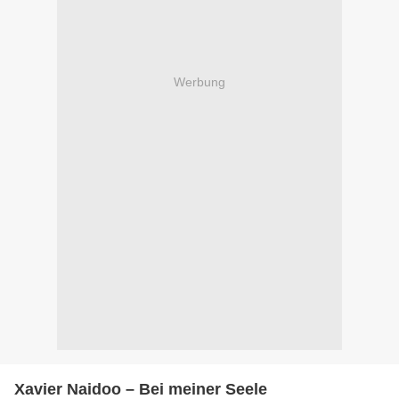
Werbung
Xavier Naidoo – Bei meiner Seele