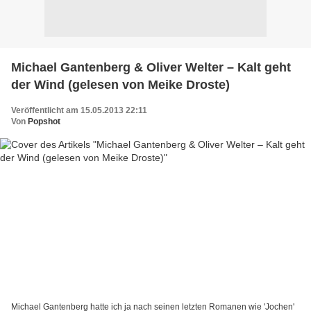
Michael Gantenberg & Oliver Welter – Kalt geht
der Wind (gelesen von Meike Droste)
Veröffentlicht am 15.05.2013 22:11
Von
Popshot
Michael Gantenberg hatte ich ja nach seinen letzten Romanen wie 'Jochen'