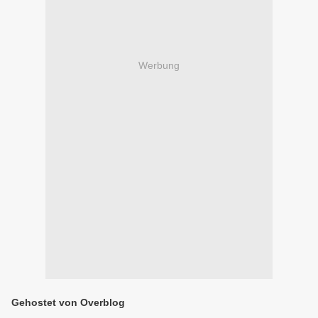
Werbung
Gehostet von Overblog