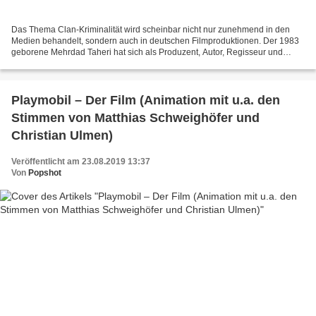
Das Thema Clan-Kriminalität wird scheinbar nicht nur zunehmend in den
Medien behandelt, sondern auch in deutschen Filmproduktionen. Der 1983
geborene Mehrdad Taheri hat sich als Produzent, Autor, Regisseur und
Hauptdarsteller ebenfalls 2013 (!) eines...
Playmobil – Der Film (Animation mit u.a. den
Stimmen von Matthias Schweighöfer und
Christian Ulmen)
Veröffentlicht am 23.08.2019 13:37
Von
Popshot