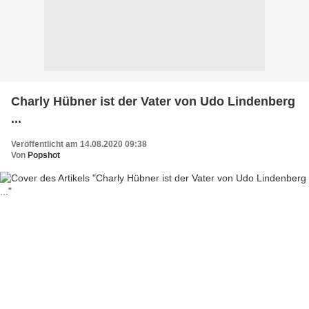
Charly Hübner ist der Vater von Udo Lindenberg
...
Veröffentlicht am 14.08.2020 09:38
Von
Popshot