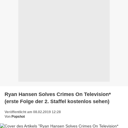
Ryan Hansen Solves Crimes On Television*
(erste Folge der 2. Staffel kostenlos sehen)
Veröffentlicht am 08.02.2019 12:28
Von
Popshot