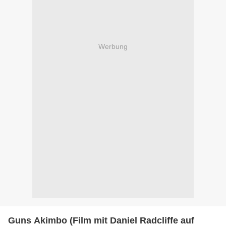
Werbung
Guns Akimbo (Film mit Daniel Radcliffe auf