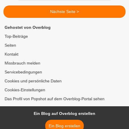
Nächste Seite >
Gehostet von Overblog
Top-Beiträge
Seiten
Kontakt
Missbrauch melden
Servicebedingungen
Cookies und persönliche Daten
Cookies-Einstellungen
Das Profil von Popshot auf dem Overblog-Portal sehen
Ein Blog auf Overblog erstellen
Ein Blog erstellen