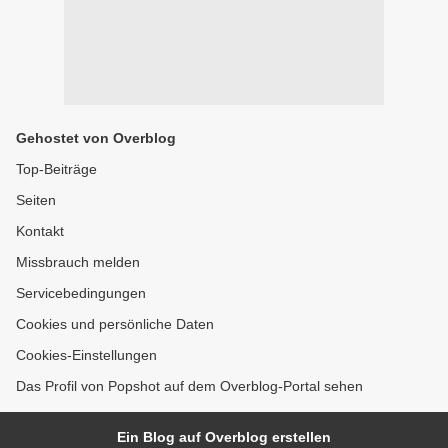
Gehostet von Overblog
Top-Beiträge
Seiten
Kontakt
Missbrauch melden
Servicebedingungen
Cookies und persönliche Daten
Cookies-Einstellungen
Das Profil von Popshot auf dem Overblog-Portal sehen
Ein Blog auf Overblog erstellen