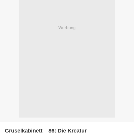
Werbung
Gruselkabinett – 86: Die Kreatur