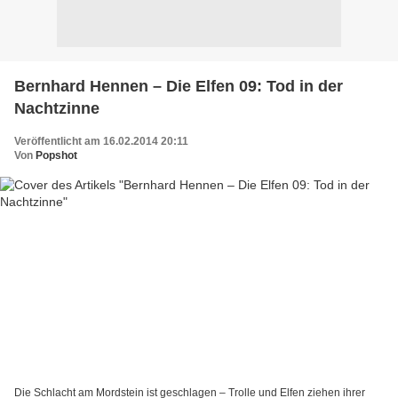
Bernhard Hennen – Die Elfen 09: Tod in der
Nachtzinne
Veröffentlicht am 16.02.2014 20:11
Von
Popshot
Die Schlacht am Mordstein ist geschlagen – Trolle und Elfen ziehen ihrer