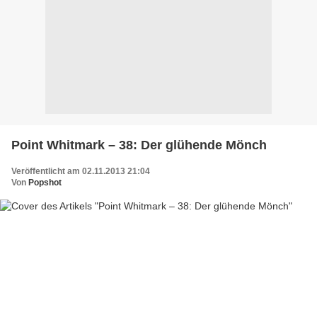
Point Whitmark – 38: Der glühende Mönch
Veröffentlicht am 02.11.2013 21:04
Von
Popshot