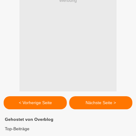
Werbung
< Vorherige Seite
Nächste Seite >
Gehostet von Overblog
Top-Beiträge