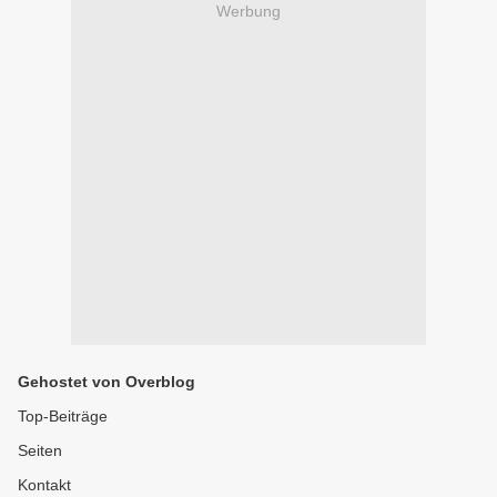
Werbung
Gehostet von Overblog
Top-Beiträge
Seiten
Kontakt