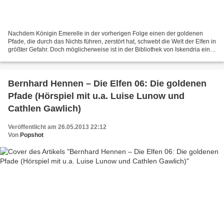
Nachdem Königin Emerelle in der vorherigen Folge einen der goldenen
Pfade, die durch das Nichts führen, zerstört hat, schwebt die Welt der Elfen in
größter Gefahr. Doch möglicherweise ist in der Bibliothek von Iskendria eine
Lösung zu finden, wie die...
Bernhard Hennen – Die Elfen 06: Die goldenen
Pfade (Hörspiel mit u.a. Luise Lunow und
Cathlen Gawlich)
Veröffentlicht am 26.05.2013 22:12
Von
Popshot