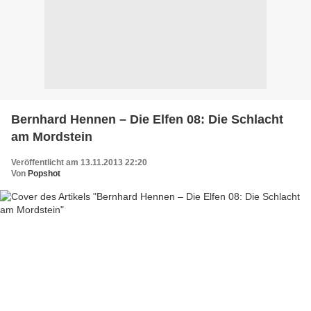
Bernhard Hennen – Die Elfen 08: Die Schlacht
am Mordstein
Veröffentlicht am 13.11.2013 22:20
Von
Popshot