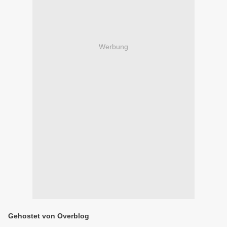
Werbung
Gehostet von Overblog