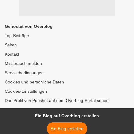
Gehostet von Overblog
Top-Beiträge
Seiten
Kontakt
Missbrauch melden
Servicebedingungen
Cookies und persönliche Daten
Cookies-Einstellungen
Das Profil von Popshot auf dem Overblog-Portal sehen
Ein Blog auf Overblog erstellen
Ein Blog erstellen