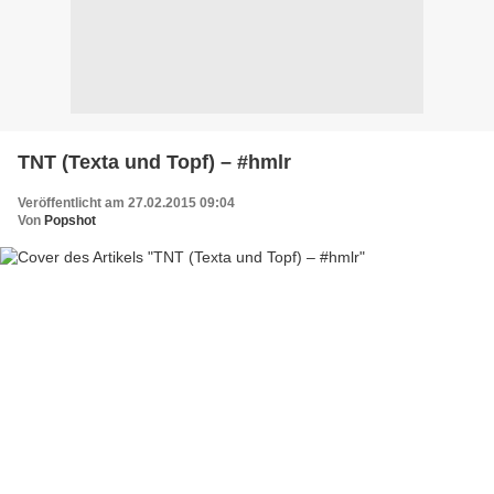
TNT (Texta und Topf) – #hmlr
Veröffentlicht am 27.02.2015 09:04
Von
Popshot