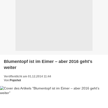
Blumentopf ist im Eimer – aber 2016 geht's
weiter
Veröffentlicht am 01.12.2014 11:44
Von
Popshot