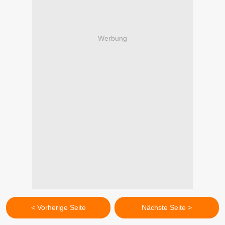
Werbung
< Vorherige Seite
Nächste Seite >