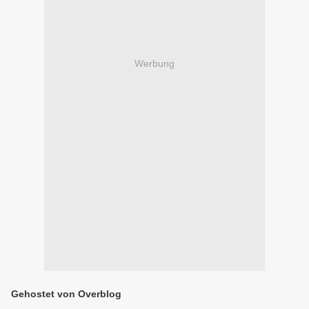
Werbung
Gehostet von Overblog