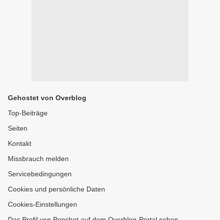
Gehostet von Overblog
Top-Beiträge
Seiten
Kontakt
Missbrauch melden
Servicebedingungen
Cookies und persönliche Daten
Cookies-Einstellungen
Das Profil von Popshot auf dem Overblog-Portal sehen