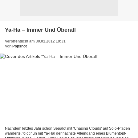
Ya-Ha – Immer Und Überall
Veröffentlicht am 30.01.2012 19:31
Von
Popshot
Nachdem letztes Jahr schon Sepalot mit ’Chasing Clouds’ auf Solo-Pfaden
wanderte, folgt nun mit Ya-Ha! der nächste Alleingang eines Blumentopf-