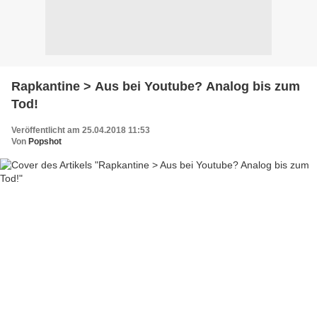
Rapkantine > Aus bei Youtube? Analog bis zum
Tod!
Veröffentlicht am 25.04.2018 11:53
Von
Popshot