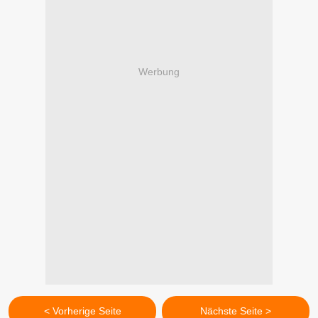
Werbung
< Vorherige Seite
Nächste Seite >