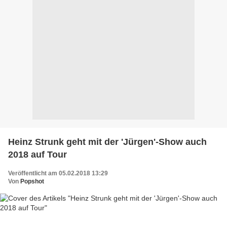
Heinz Strunk geht mit der 'Jürgen'-Show auch
2018 auf Tour
Veröffentlicht am 05.02.2018 13:29
Von
Popshot