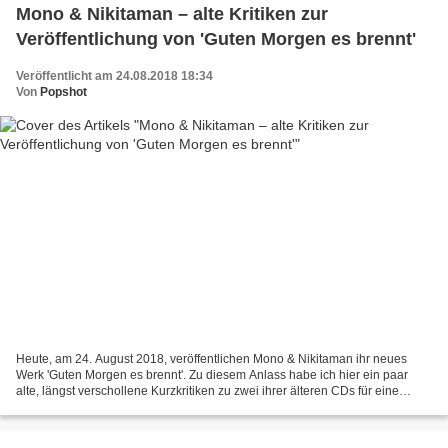
Mono & Nikitaman – alte Kritiken zur
Veröffentlichung von 'Guten Morgen es brennt'
Veröffentlicht am 24.08.2018 18:34
Von
Popshot
Heute, am 24. August 2018, veröffentlichen Mono & Nikitaman ihr neues
Werk 'Guten Morgen es brennt'. Zu diesem Anlass habe ich hier ein paar
alte, längst verschollene Kurzkritiken zu zwei ihrer älteren CDs für eine
Wiederveröffentlichung rausgesucht....