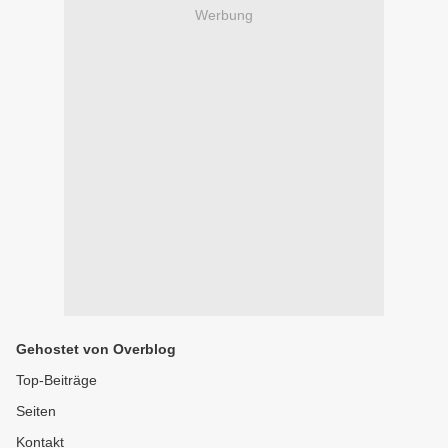
Werbung
Gehostet von Overblog
Top-Beiträge
Seiten
Kontakt