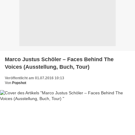
Marco Justus Schöler – Faces Behind The
Voices (Ausstellung, Buch, Tour)
Veröffentlicht am 01.07.2016 10:13
Von
Popshot