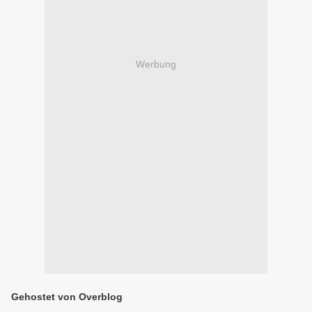
Werbung
Gehostet von Overblog