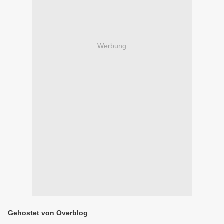
Werbung
Gehostet von Overblog