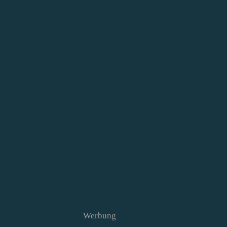
Werbung