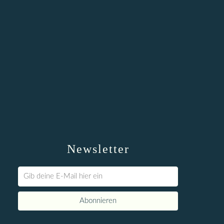
Newsletter