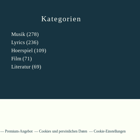
Kategorien
Musik
(278)
Lyrics
(236)
Hoerspiel
(109)
Film
(71)
Literatur
(69)
Premium-Angebot
Cookies und persönlichen Daten
Cookie-Einstellungen