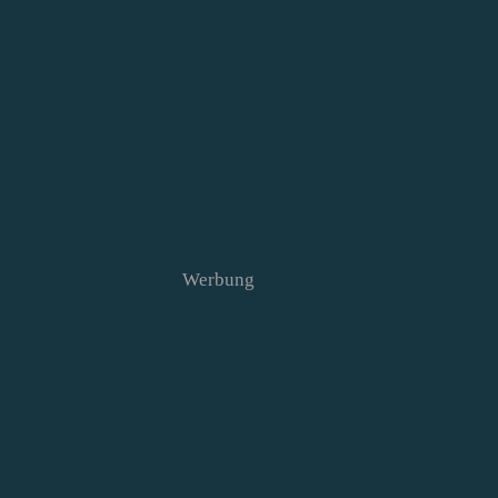
Werbung