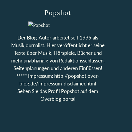
Popshot
Der Blog-Autor arbeitet seit 1995 als
Musikjournalist. Hier veröffentlicht er seine
Texte über Musik, Hörspiele, Bücher und
mehr unabhängig von Redaktionsschlüssen,
Seitenplanungen und anderen Einflüssen!
***** Impressum: http://popshot.over-
blog.de/impressum-disclaimer.html
Sehen Sie das Profil
Popshot
auf dem
Overblog portal