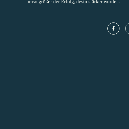
umso größer der Erfolg, desto stärker wurde...