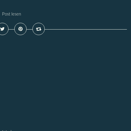
Post lesen