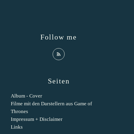
Follow me
Seiten
Album - Cover
Filme mit den Darstellern aus Game of
Thrones
Impressum + Disclaimer
Links