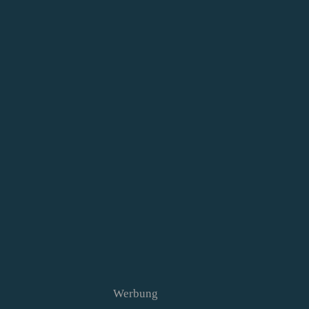
Werbung