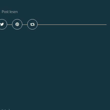
Post lesen