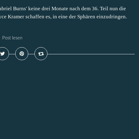
briel Burns' keine drei Monate nach dem 36. Teil nun die
ce Kramer schaffen es, in eine der Sphären einzudringen.
Post lesen