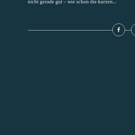
nicht gerade gut – wie schon die kurzen...