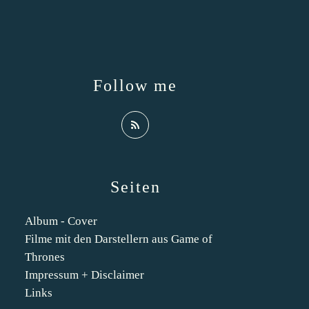
Follow me
Seiten
Album - Cover
Filme mit den Darstellern aus Game of
Thrones
Impressum + Disclaimer
Links