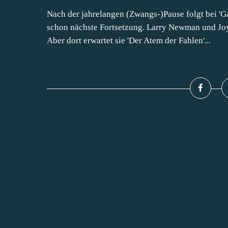
Nach der jahrelangen (Zwangs-)Pause folgt bei 'Ga
schon nächste Fortsetzung. Larry Newman und Joy
Aber dort erwartet sie 'Der Atem der Fahlen'...