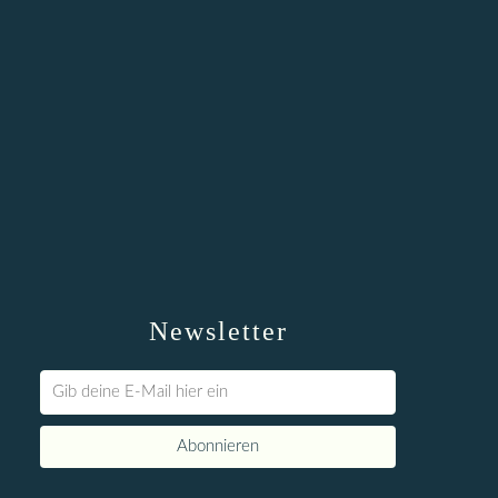
Newsletter