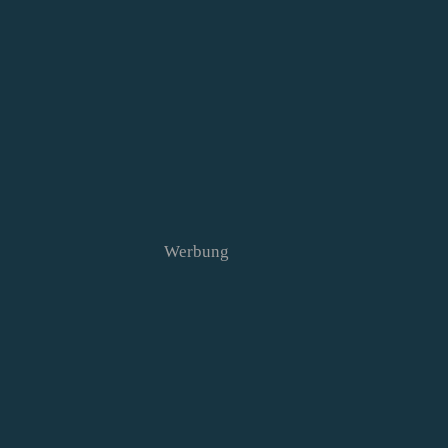
Werbung