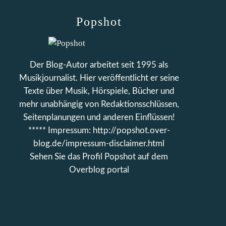
Popshot
Der Blog-Autor arbeitet seit 1995 als
Musikjournalist. Hier veröffentlicht er seine
Texte über Musik, Hörspiele, Bücher und
mehr unabhängig von Redaktionsschlüssen,
Seitenplanungen und anderen Einflüssen!
***** Impressum: http://popshot.over-
blog.de/impressum-disclaimer.html
Sehen Sie das Profil
Popshot
auf dem
Overblog portal