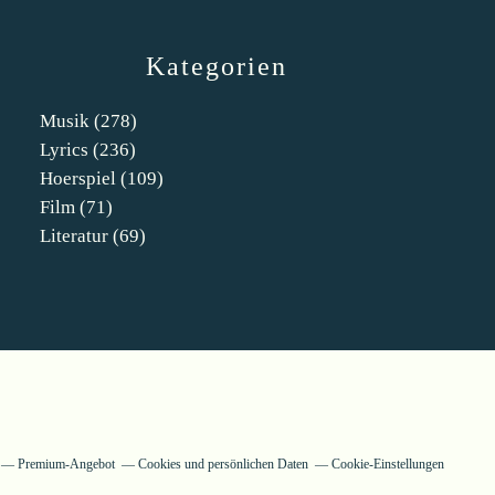
Kategorien
Musik
(278)
Lyrics
(236)
Hoerspiel
(109)
Film
(71)
Literatur
(69)
Premium-Angebot
Cookies und persönlichen Daten
Cookie-Einstellungen