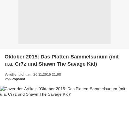
Oktober 2015: Das Platten-Sammelsurium (mit
u.a. Cr7z und Shawn The Savage Kid)
Veröffentlicht am 20.11.2015 21:08
Von
Popshot