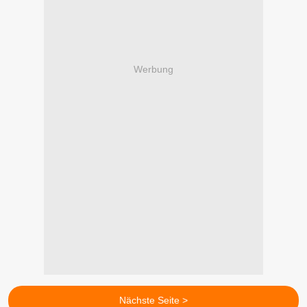
Werbung
Nächste Seite >