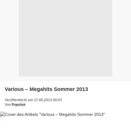
Various – Megahits Sommer 2013
Veröffentlicht am 17.06.2013 00:07
Von
Popshot