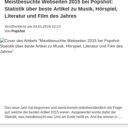
Meistbesuchte Webseiten 2015 bei Popshot:
Statistik über beste Artikel zu Musik, Hörspiel,
Literatur und Film des Jahres
Veröffentlicht am 04.01.2016 12:13
Von
Popshot
Das neue Jahr hat begonnen und damit kommt selbstverständlich die Frage
auf, welche die besten Artikel 2015 waren. Ausgewertet wurde dafür die
Statistik, was meistbesucht war. Und am Ende heißt es: And the winner is ...
Statt die Seitenaufrufe der einzelnen...