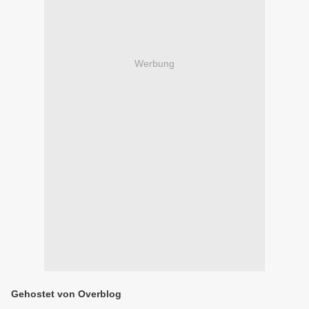
Werbung
Gehostet von Overblog