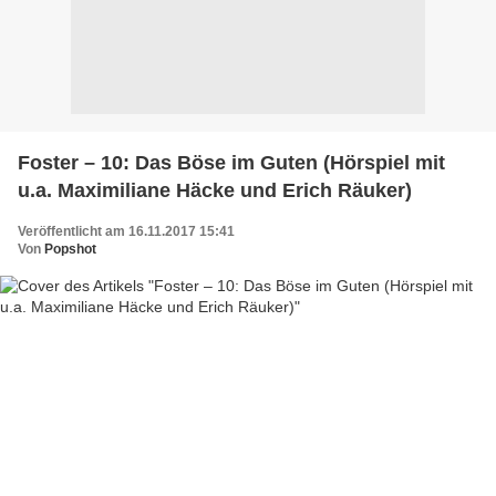
Foster – 10: Das Böse im Guten (Hörspiel mit
u.a. Maximiliane Häcke und Erich Räuker)
Veröffentlicht am 16.11.2017 15:41
Von
Popshot