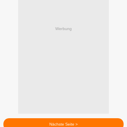
Werbung
Nächste Seite >