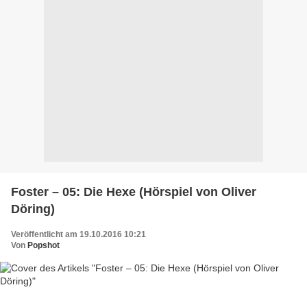
Foster – 05: Die Hexe (Hörspiel von Oliver
Döring)
Veröffentlicht am 19.10.2016 10:21
Von
Popshot