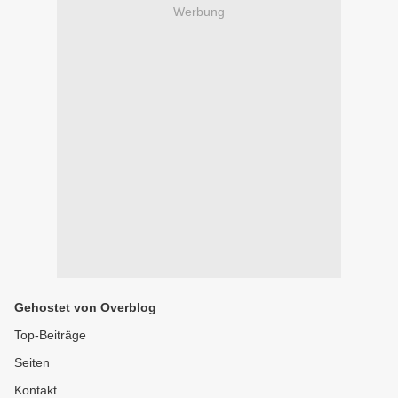
Werbung
Gehostet von Overblog
Top-Beiträge
Seiten
Kontakt