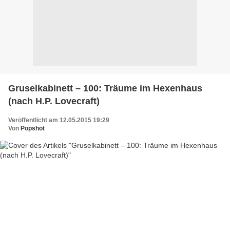
Gruselkabinett – 100: Träume im Hexenhaus
(nach H.P. Lovecraft)
Veröffentlicht am 12.05.2015 19:29
Von
Popshot