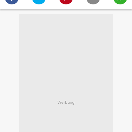
Werbung