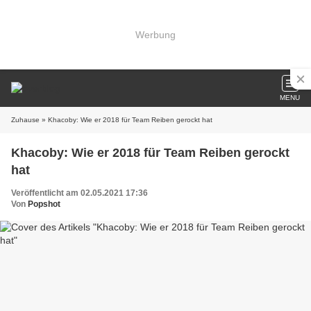
Werbung
MENU
Zuhause
» Khacoby: Wie er 2018 für Team Reiben gerockt hat
Khacoby: Wie er 2018 für Team Reiben gerockt
hat
Veröffentlicht am 02.05.2021 17:36
Von
Popshot