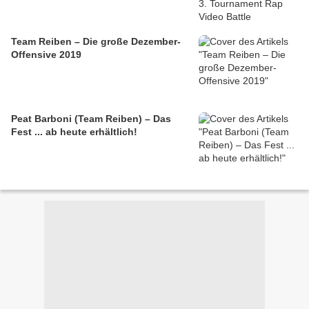
Team Reiben – Die große Dezember-
Offensive 2019
Peat Barboni (Team Reiben) – Das
Fest ... ab heute erhältlich!