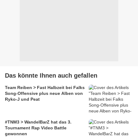
Das könnte Ihnen auch gefallen
Team Reiben > Fast Halbzeit bei Falks
Song-Offensive plus neue Alben von
Ryko-J und Peat
#TNM3 > WandelBarZ hat das 3.
Tournament Rap Video Battle
gewonnen