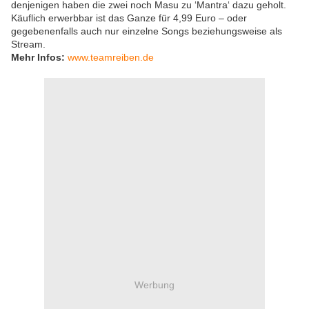
denjenigen haben die zwei noch Masu zu ‘Mantra‘ dazu geholt.
Käuflich erwerbbar ist das Ganze für 4,99 Euro – oder
gegebenenfalls auch nur einzelne Songs beziehungsweise als
Stream.
Mehr Infos:
www.teamreiben.de
Werbung