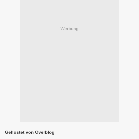
Werbung
Gehostet von Overblog