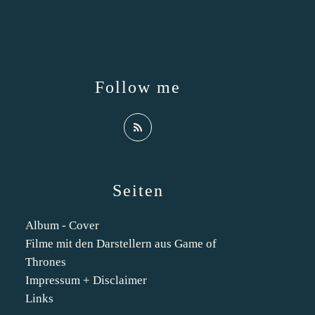
Follow me
Seiten
Album - Cover
Filme mit den Darstellern aus Game of
Thrones
Impressum + Disclaimer
Links