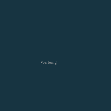
Werbung