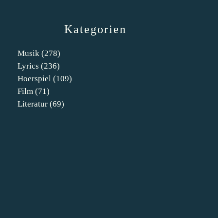
Kategorien
Musik
(278)
Lyrics
(236)
Hoerspiel
(109)
Film
(71)
Literatur
(69)