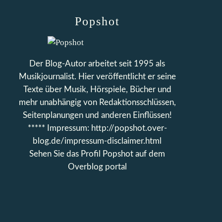
Popshot
Der Blog-Autor arbeitet seit 1995 als
Musikjournalist. Hier veröffentlicht er seine
Texte über Musik, Hörspiele, Bücher und
mehr unabhängig von Redaktionsschlüssen,
Seitenplanungen und anderen Einflüssen!
***** Impressum: http://popshot.over-
blog.de/impressum-disclaimer.html
Sehen Sie das Profil
Popshot
auf dem
Overblog portal