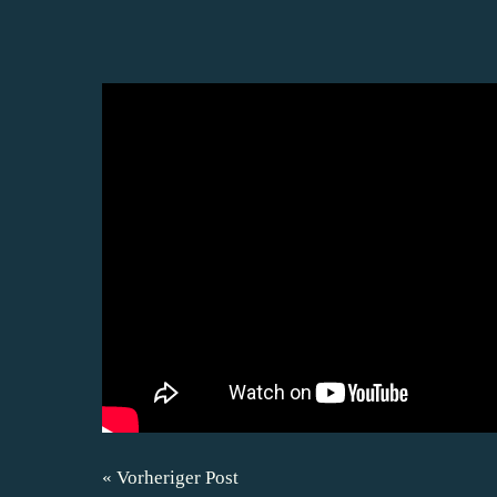
« Vorheriger Post