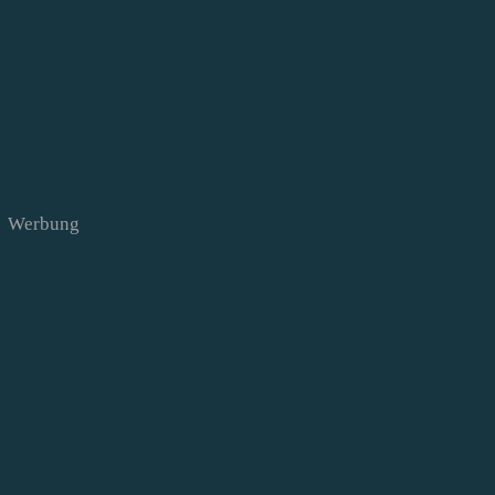
Werbung