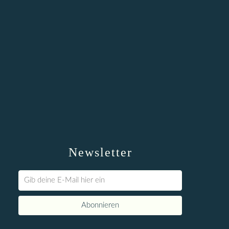
Newsletter