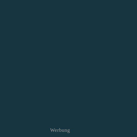
Werbung