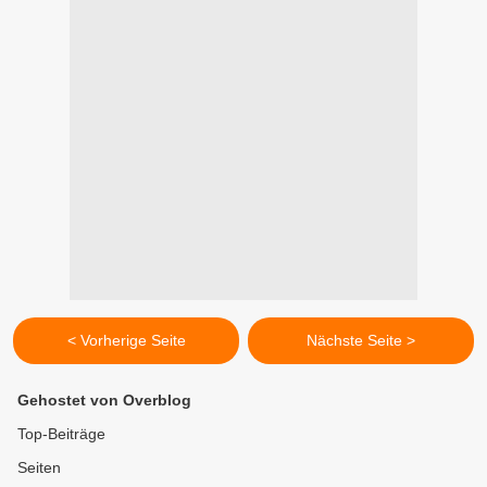
< Vorherige Seite
Nächste Seite >
Gehostet von Overblog
Top-Beiträge
Seiten