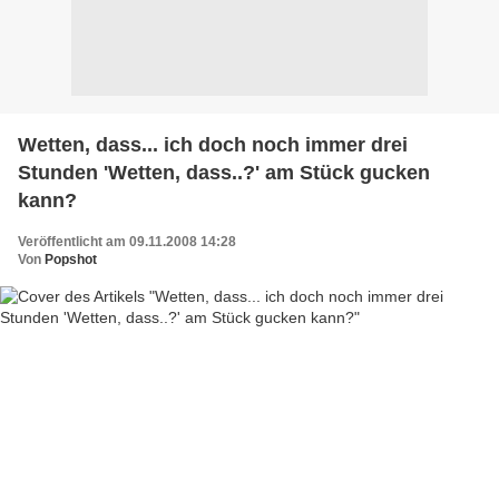
Wetten, dass... ich doch noch immer drei
Stunden 'Wetten, dass..?' am Stück gucken
kann?
Veröffentlicht am 09.11.2008 14:28
Von
Popshot