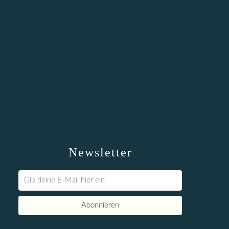
Newsletter