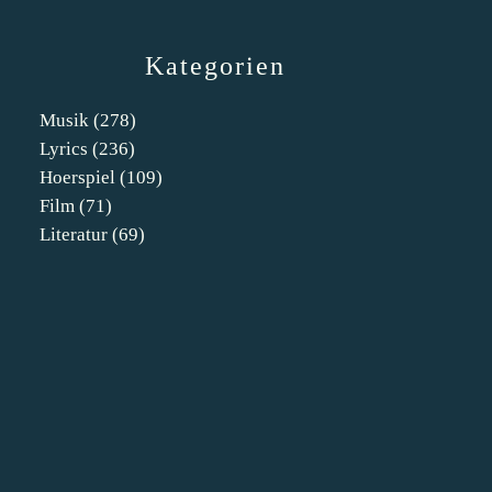
Kategorien
Musik
(278)
Lyrics
(236)
Hoerspiel
(109)
Film
(71)
Literatur
(69)