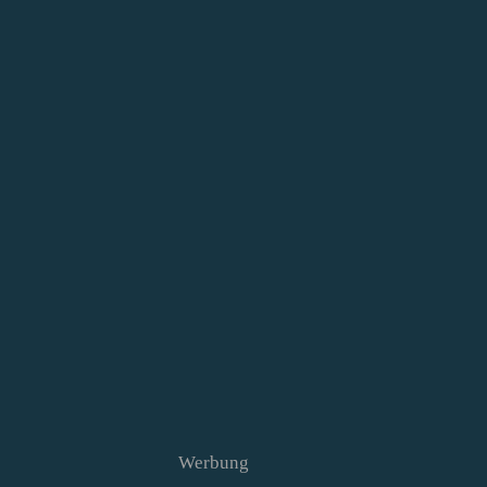
Werbung