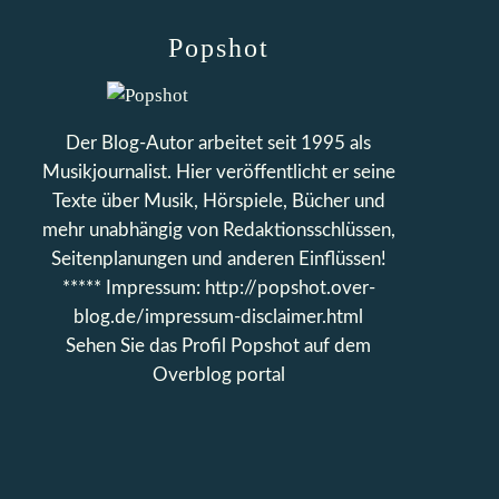
Popshot
Der Blog-Autor arbeitet seit 1995 als
Musikjournalist. Hier veröffentlicht er seine
Texte über Musik, Hörspiele, Bücher und
mehr unabhängig von Redaktionsschlüssen,
Seitenplanungen und anderen Einflüssen!
***** Impressum: http://popshot.over-
blog.de/impressum-disclaimer.html
Sehen Sie das Profil
Popshot
auf dem
Overblog portal