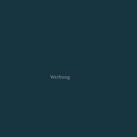
Werbung