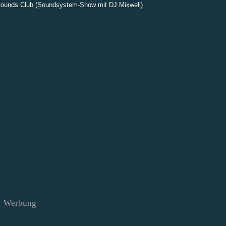
Sounds Club (Soundsystem-Show mit DJ Mixwell)
Werbung