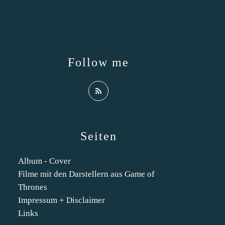
Follow me
Seiten
Album - Cover
Filme mit den Darstellern aus Game of
Thrones
Impressum + Disclaimer
Links