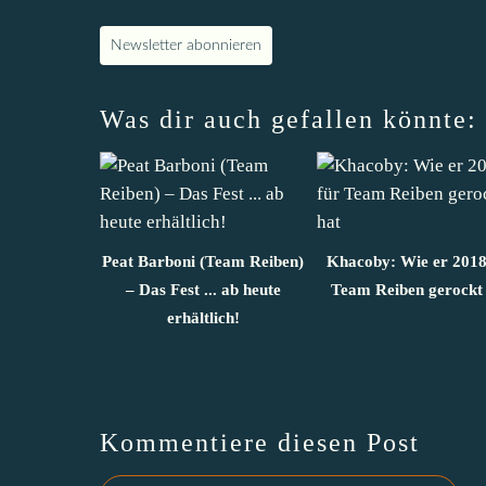
Newsletter abonnieren
Was dir auch gefallen könnte:
Peat Barboni (Team Reiben)
Khacoby: Wie er 2018
– Das Fest ... ab heute
Team Reiben gerockt 
erhältlich!
Kommentiere diesen Post