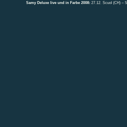
Samy Deluxe live und in Farbe 2008:
27.12. Scuol (CH) – 