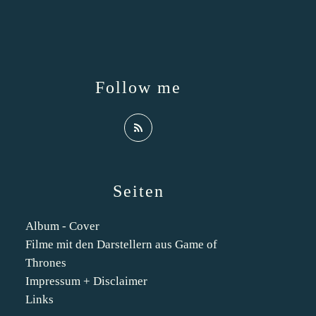
Follow me
Seiten
Album - Cover
Filme mit den Darstellern aus Game of
Thrones
Impressum + Disclaimer
Links