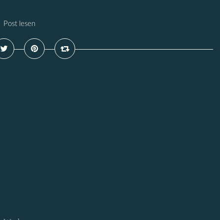
Post lesen