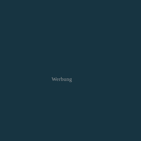
Werbung