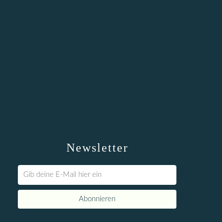
Newsletter