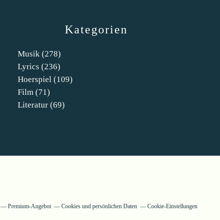
Kategorien
Musik
(278)
Lyrics
(236)
Hoerspiel
(109)
Film
(71)
Literatur
(69)
Premium-Angebot
Cookies und persönlichen Daten
Cookie-Einstellungen