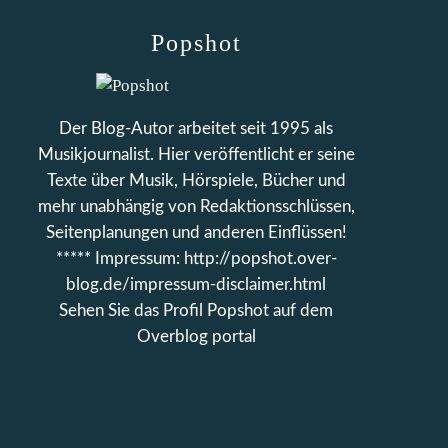
Popshot
Der Blog-Autor arbeitet seit 1995 als
Musikjournalist. Hier veröffentlicht er seine
Texte über Musik, Hörspiele, Bücher und
mehr unabhängig von Redaktionsschlüssen,
Seitenplanungen und anderen Einflüssen!
***** Impressum: http://popshot.over-
blog.de/impressum-disclaimer.html
Sehen Sie das Profil
Popshot
auf dem
Overblog portal