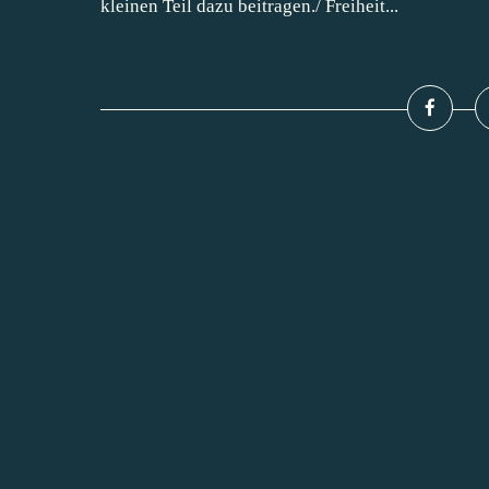
kleinen Teil dazu beitragen./ Freiheit...