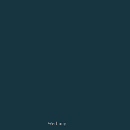
Werbung